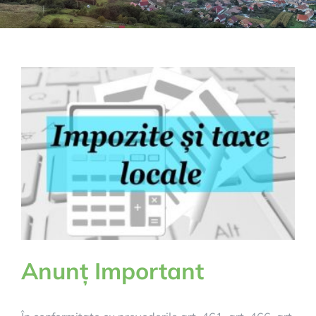
Anunț Important