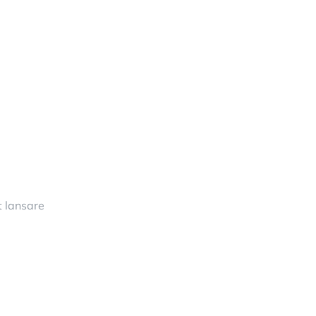
t lansare