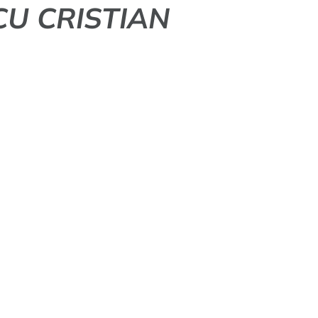
U CRISTIAN