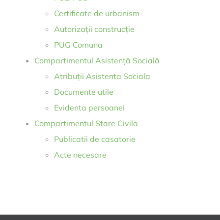
Certificate de urbanism
Autorizații construcție
PUG Comuna
Compartimentul Asistență Socială
Atribuții Asistenta Sociala
Documente utile
Evidenta persoanei
Compartimentul Stare Civila
Publicatii de casatorie
Acte necesare