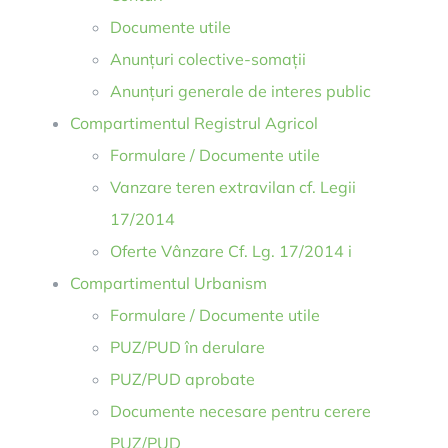
Documente utile
Anunțuri colective-somații
Anunțuri generale de interes public
Compartimentul Registrul Agricol
Formulare / Documente utile
Vanzare teren extravilan cf. Legii
17/2014
Oferte Vânzare Cf. Lg. 17/2014 i
Compartimentul Urbanism
Formulare / Documente utile
PUZ/PUD în derulare
PUZ/PUD aprobate
Documente necesare pentru cerere
PUZ/PUD