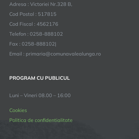
Adresa : Victoriei Nr.328 B,
Cod Postal : 517815
Cod Fiscal : 4562176
Telefon : 0258-888102
Fax : 0258-888102|
Email : primaria@comunavalealunga.ro
PROGRAM CU PUBLICUL
Luni – Vineri 08.00 – 16:00
Cookies
Politica de confidentialitate