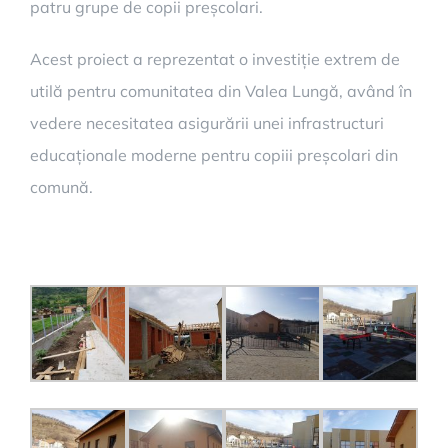
patru grupe de copii preșcolari.
Acest proiect a reprezentat o investiție extrem de
utilă pentru comunitatea din Valea Lungă, având în
vedere necesitatea asigurării unei infrastructuri
educaționale moderne pentru copiii preșcolari din
comună.