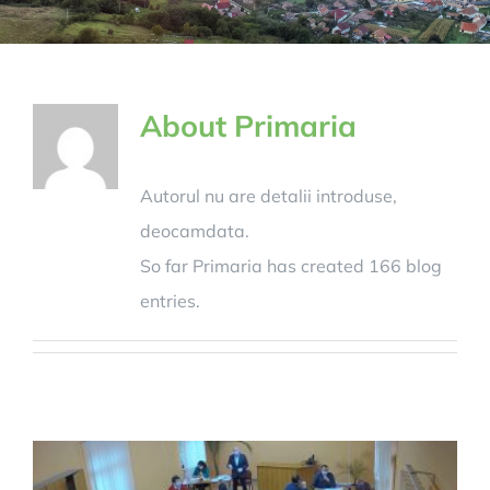
About
Primaria
Autorul nu are detalii introduse,
deocamdata.
So far Primaria has created 166 blog
entries.