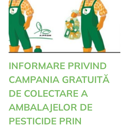
INFORMARE PRIVIND
CAMPANIA GRATUITĂ
DE COLECTARE A
AMBALAJELOR DE
PESTICIDE PRIN