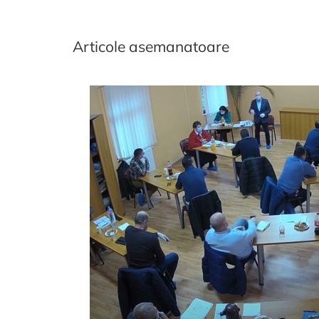
Articole asemanatoare