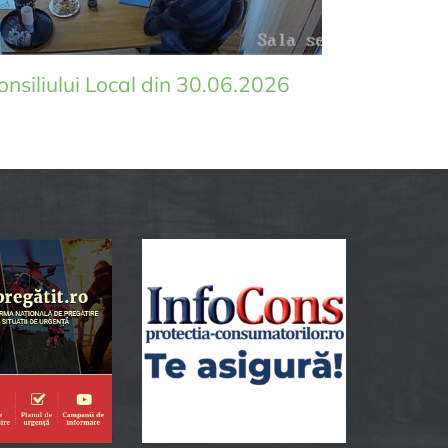
onsiliului Local din 30.06.2026