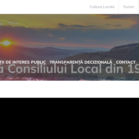
Cultura Locala
Turism
II DE INTERES PUBLIC
TRANSPARENȚĂ DECIZIONALĂ
CONTACT
 Consiliului Local din 