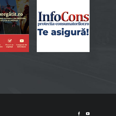
Facebook
YouTube