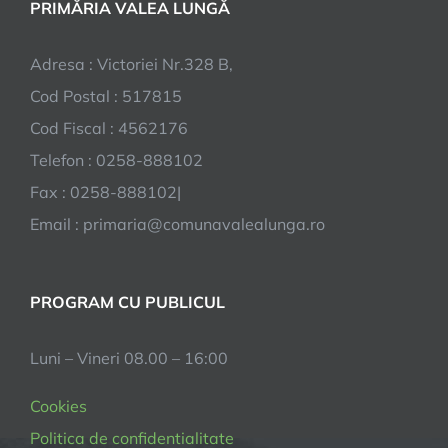
PRIMĂRIA VALEA LUNGĂ
Adresa : Victoriei Nr.328 B,
Cod Postal : 517815
Cod Fiscal : 4562176
Telefon : 0258-888102
Fax : 0258-888102|
Email : primaria@comunavalealunga.ro
PROGRAM CU PUBLICUL
Luni – Vineri 08.00 – 16:00
Cookies
Politica de confidentialitate