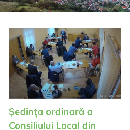
Ședința ordinară a
Consiliului Local din